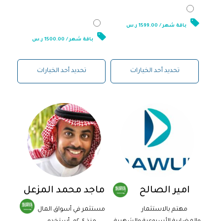
1,500.00
ر.س
باقة شهر / 1599.00 ر.س
باقة شهر / 1500.00 ر.س
تحديد أحد الخيارات
تحديد أحد الخيارات
امير الصالح
ماجد محمد المزعل
مهتم بالاستثمار
مستثمر في أسواق المال