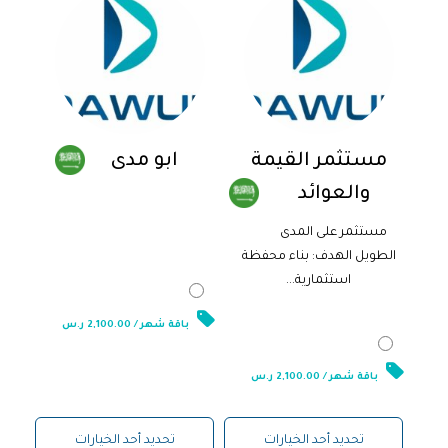
مستثمر القيمة
ابو مدى
والعوائد
2,100.00
ر.س
مستثمر على المدى
الطويل الهدف: بناء محفظة
استثمارية...
2,100.00
ر.س
باقة شهر / 2,100.00 ر.س
باقة شهر / 2,100.00 ر.س
تحديد أحد الخيارات
تحديد أحد الخيارات