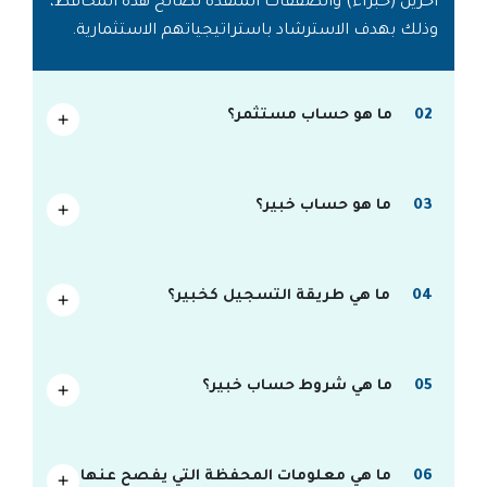
آخرين (خبراء) والصفقات المنفذة لصالح هذه المحافظ،
وذلك بهدف الاسترشاد باستراتيجياتهم الاستثمارية.
02
ما هو حساب مستثمر؟
03
ما هو حساب خبير؟
04
ما هي طريقة التسجيل كخبير؟
05
ما هي شروط حساب خبير؟
06
ما هي معلومات المحفظة التي يفصح عنها