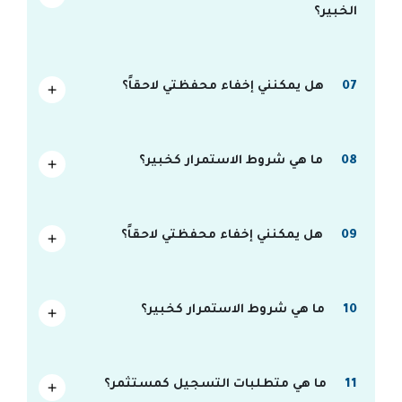
الخبير؟
07
هل يمكنني إخفاء محفظتي لاحقاً؟
08
ما هي شروط الاستمرار كخبير؟
09
هل يمكنني إخفاء محفظتي لاحقاً؟
10
ما هي شروط الاستمرار كخبير؟
11
ما هي متطلبات التسجيل كمستثمر؟