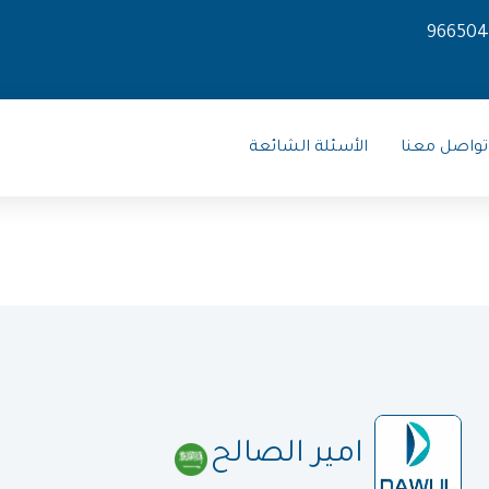
966504
تواصل معنا
الأسئلة الشائعة
امير الصالح