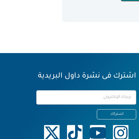
اشترك فى نشرة داول البريدية