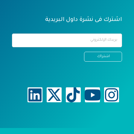
اشترك فى نشرة داول البريدية