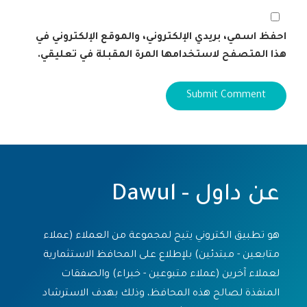
احفظ اسمي، بريدي الإلكتروني، والموقع الإلكتروني في
هذا المتصفح لاستخدامها المرة المقبلة في تعليقي.
عن داول - Dawul
هو تطبيق الكتروني يتيح لمجموعة من العملاء (عملاء
متابعين - مبتدئين) بلإطلاع على المحافظ الاستثمارية
لعملاء آخرين (عملاء متبوعين - خبراء) والصفقات
المنفذة لصالح هذه المحافظ، وذلك بهدف الاسترشاد